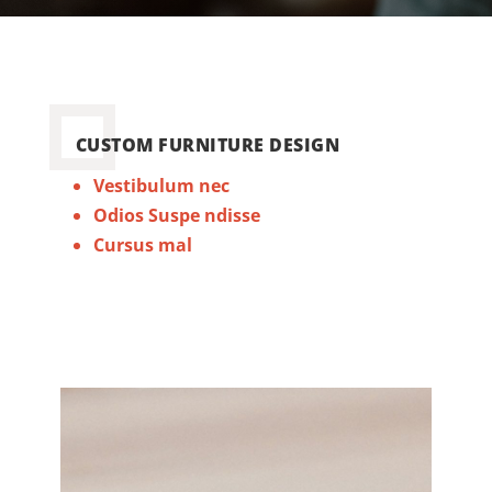
CUSTOM FURNITURE DESIGN
Vestibulum nec
Odios Suspe ndisse
Cursus mal