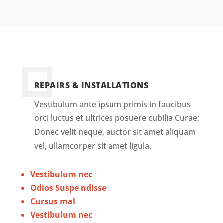
REPAIRS & INSTALLATIONS
Vestibulum ante ipsum primis in faucibus
orci luctus et ultrices posuere cubilia Curae;
Donec velit neque, auctor sit amet aliquam
vel, ullamcorper sit amet ligula.
Vestibulum nec
Odios Suspe ndisse
Cursus mal
Vestibulum nec