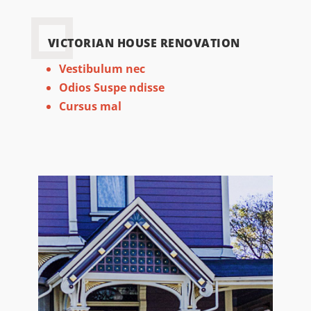
VICTORIAN HOUSE RENOVATION
Vestibulum nec
Odios Suspe ndisse
Cursus mal