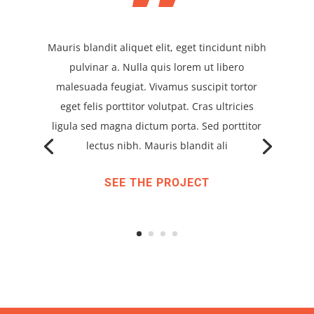
”
Mauris blandit aliquet elit, eget tincidunt nibh
pulvinar a. Nulla quis lorem ut libero
malesuada feugiat. Vivamus suscipit tortor
eget felis porttitor volutpat. Cras ultricies
ligula sed magna dictum porta. Sed porttitor
lectus nibh. Mauris blandit ali
SEE THE PROJECT