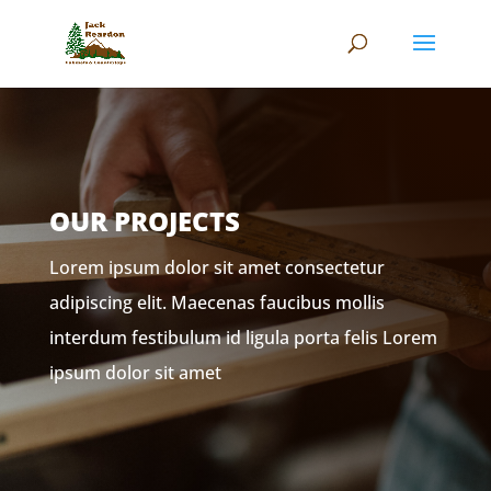
OUR PROJECTS
Lorem ipsum dolor sit amet consectetur
adipiscing elit. Maecenas faucibus mollis
interdum festibulum id ligula porta felis Lorem
ipsum dolor sit amet